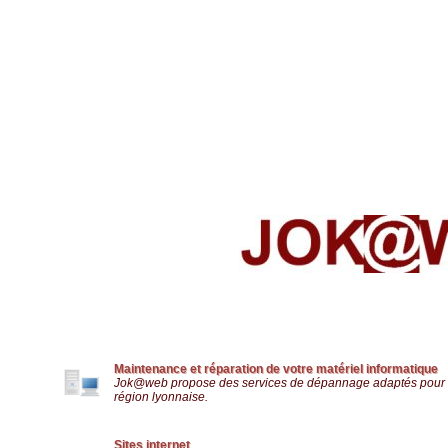
Maintenance et réparation de votre matériel informatique
Jok@web propose des services de dépannage adaptés pour les P
région lyonnaise.
Sites internet