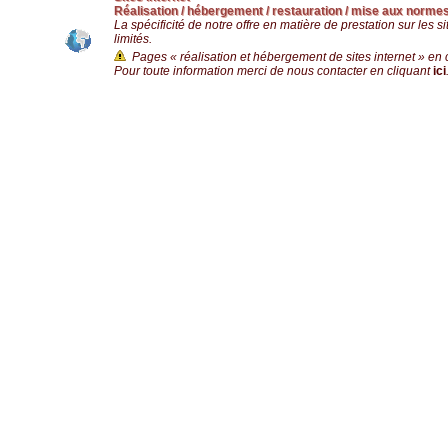
Réalisation / hébergement / restauration / mise aux norme
La spécificité de notre offre en matière de prestation sur les sit
limités.
Pages « réalisation et hébergement de sites internet » en 
Pour toute information merci de nous contacter en cliquant
ici